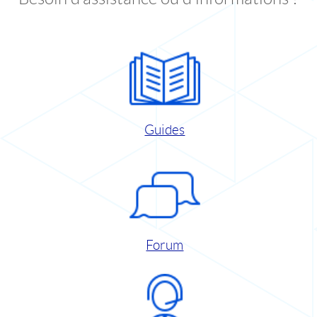
Guides
Forum